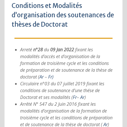
Conditions et Modalités
d’organisation des soutenances de
thèses de Doctorat
Arreté
n°28
du
09 Jan 2022
fixant les
modalités d’accès et d’organisation de la
formation de troisième cycle et les conditions
de préparation et de soutenance de la thèse de
doctorat (
Ar
–
Fr
)
Circulaire n°03 du 07 juillet 2019 fixant les
conditions de soutenance d’une thése de
Doctorat et ses modalités (
Fr
–
Ar
)
Arrêté N° 547 du 2 Juin 2016 fixant les
modalités d’organisation de la formation de
troisième cycle et les conditions de préparation
et de soutenance de la thèse de doctorat (
Ar
)