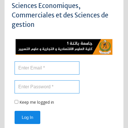
Sciences Economiques,
Commerciales et des Sciences de
gestion
Keep me logged in
Log In